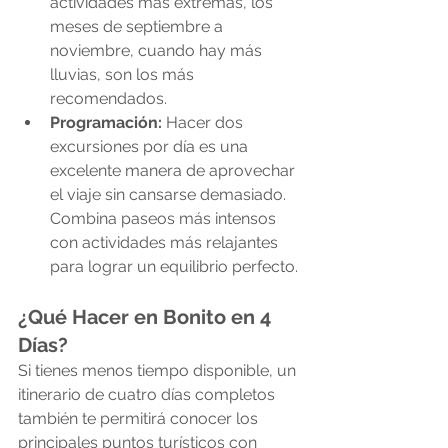
actividades más extremas, los 
meses de septiembre a 
noviembre, cuando hay más 
lluvias, son los más 
recomendados.
Programación:
 Hacer dos 
excursiones por día es una 
excelente manera de aprovechar 
el viaje sin cansarse demasiado. 
Combina paseos más intensos 
con actividades más relajantes 
para lograr un equilibrio perfecto.
¿Qué Hacer en Bonito en 4 
Días?
Si tienes menos tiempo disponible, un 
itinerario de cuatro días completos 
también te permitirá conocer los 
principales puntos turísticos con 