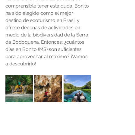
comprensible tener esta duda. Bonito 
ha sido elegido como el mejor 
destino de ecoturismo en Brasil y 
ofrece decenas de actividades en 
medio de la biodiversidad de la Serra 
da Bodoquena. Entonces, ¿cuántos 
días en Bonito (MS) son suficientes 
para aprovechar al máximo? ¡Vamos 
a descubrirlo!