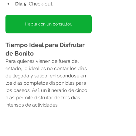
Día 5:
 Check-out.
Hable con un consultor.
Tiempo Ideal para Disfrutar 
de Bonito
Para quienes vienen de fuera del 
estado, lo ideal es no contar los días 
de llegada y salida, enfocándose en 
los días completos disponibles para 
los paseos. Así, un itinerario de cinco 
días permite disfrutar de tres días 
intensos de actividades.