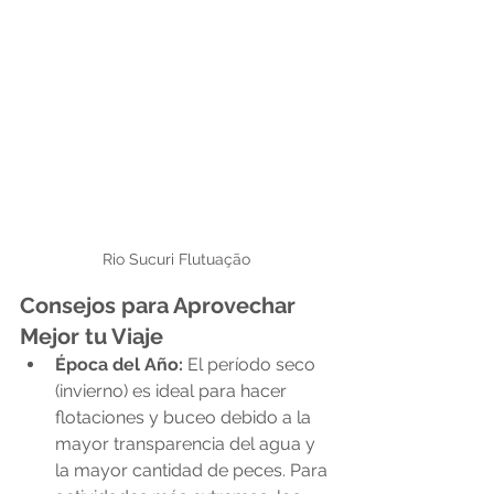
Rio Sucuri Flutuação
Consejos para Aprovechar 
Mejor tu Viaje
Época del Año:
 El período seco 
(invierno) es ideal para hacer 
flotaciones y buceo debido a la 
mayor transparencia del agua y 
la mayor cantidad de peces. Para 