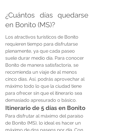
¿Cuántos días quedarse 
en Bonito (MS)?
Los atractivos turísticos de Bonito 
requieren tiempo para disfrutarse 
plenamente, ya que cada paseo 
suele durar medio día. Para conocer 
Bonito de manera satisfactoria, se 
recomienda un viaje de al menos 
cinco días. Así, podrás aprovechar al 
máximo todo lo que la ciudad tiene 
para ofrecer sin que el itinerario sea 
demasiado apresurado o básico.
Itinerario de 5 días en Bonito
Para disfrutar al máximo del paraíso 
de Bonito (MS), lo ideal es hacer un 
máximo de dos paseos por día. Con 