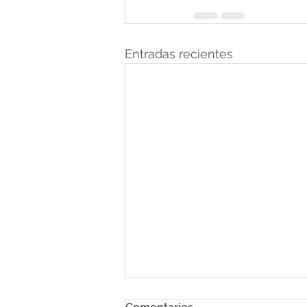
Entradas recientes