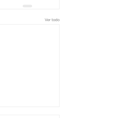
Ver todo