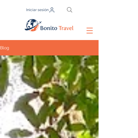
Iniciar sesión
Blog