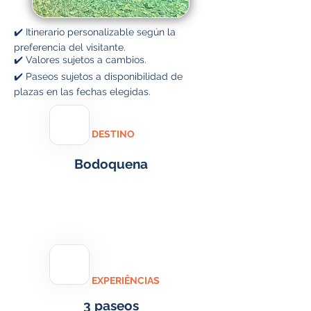
✔️ Itinerario personalizable según la
preferencia del visitante.
✔️ Valores sujetos a cambios.
✔️ Paseos sujetos a disponibilidad de
plazas en las fechas elegidas.
DESTINO
Bodoquena
EXPERIÊNCIAS
3 paseos