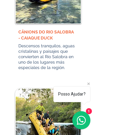
CÂNIONS DO RIO SALOBRA
- CAIAQUE DUCK
Descensos tranquilos, aguas
cristalinas y paisajes que
convierten al Río Salobra en
uno de los lugares más
especiales de la región.
Posso Ajudar?
1