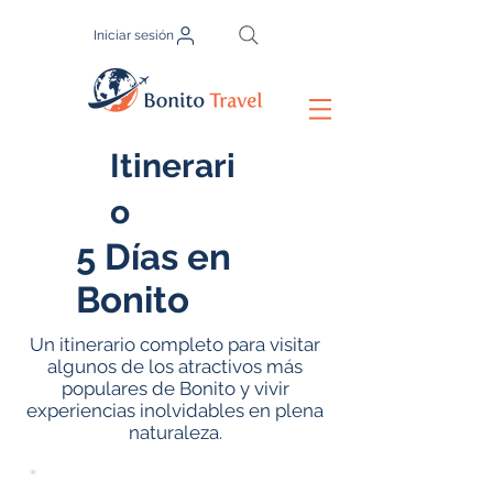
Iniciar sesión
Itinerari
o
5 Días en
Bonito
Un itinerario completo para visitar
algunos de los atractivos más
populares de Bonito y vivir
experiencias inolvidables en plena
naturaleza.