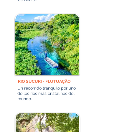
RIO SUCURI - FLUTUAÇÃO
Un recorrido tranquilo por uno
de los ríos más cristalinos del
mundo.