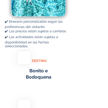
✔️ Itinerario personalizable según las
preferencias del visitante.
✔️ Los precios están sujetos a cambios.
✔️ Las actividades están sujetas a
disponibilidad en las fechas
seleccionadas.
DESTINO
Bonito e
Bodoquena