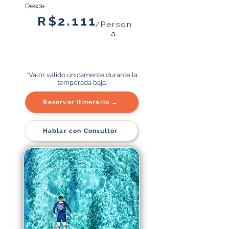
Desde
R$2.111
/Person
a
*Valor válido únicamente durante la
temporada baja.
Reservar Itinerario →
Hablar con Consultor