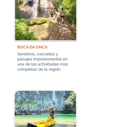
BOCA DA ONCA
Senderos, cascadas y
paisajes impresionantes en
una de las actividades más
completas de la región.