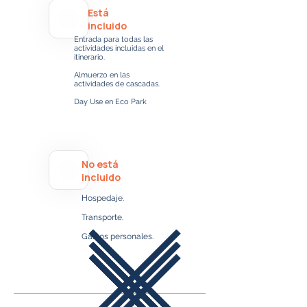
Está
incluido
Entrada para todas las
actividades incluidas en el
itinerario.
Almuerzo en las
actividades de cascadas.
Day Use en Eco Park
No está
incluido
Hospedaje.
Transporte.
Gastos personales.​​​