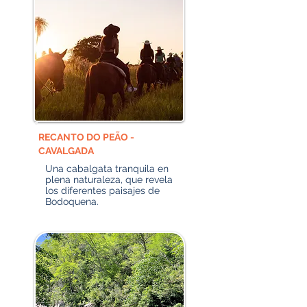
RECANTO DO PEÃO -
CAVALGADA
Una cabalgata tranquila en
plena naturaleza, que revela
los diferentes paisajes de
Bodoquena.