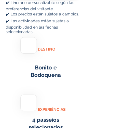
✔️ Itinerario personalizable según las
preferencias del visitante.
✔️ Los precios están sujetos a cambios.
✔️ Las actividades están sujetas a
disponibilidad en las fechas
seleccionadas.
DESTINO
Bonito e
Bodoquena
EXPERIÊNCIAS
4 passeios
selecionados