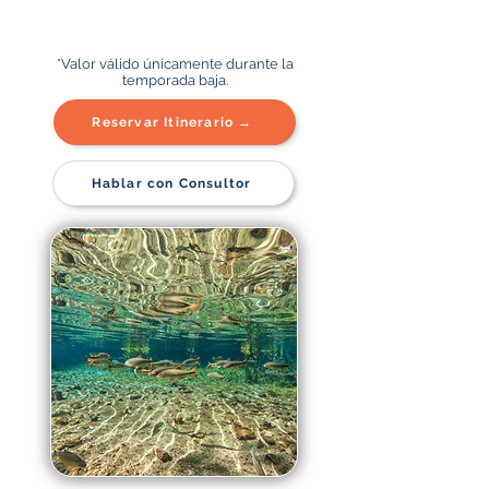
*Valor válido únicamente durante la
temporada baja.
Reservar Itinerario →
Hablar con Consultor