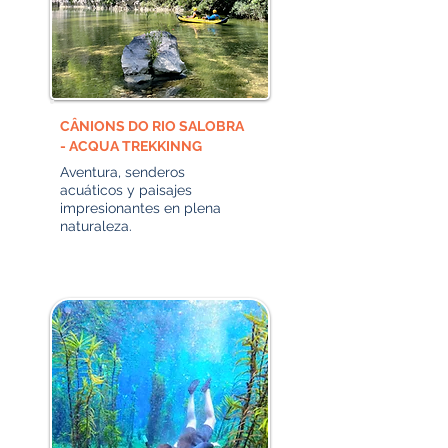
CÂNIONS DO RIO SALOBRA
- ACQUA TREKKINNG
Aventura, senderos
acuáticos y paisajes
impresionantes en plena
naturaleza.