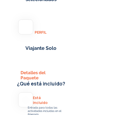
PERFIL
Viajante Solo
Detalles del
Paquete
¿Qué está incluido?
Está
incluido
Entrada para todas las
actividades incluidas en el
itinerario.