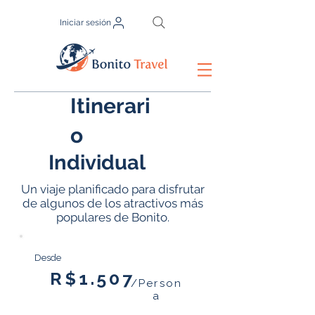
Iniciar sesión
Itinerari
o
Individual
Un viaje planificado para disfrutar
de algunos de los atractivos más
populares de Bonito.
Desde
R$1.507
/Person
a