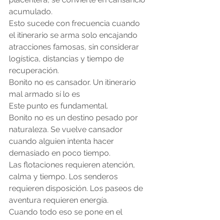
acumulado.
Esto sucede con frecuencia cuando 
el itinerario se arma solo encajando 
atracciones famosas, sin considerar 
logística, distancias y tiempo de 
recuperación.
Bonito no es cansador. Un itinerario 
mal armado sí lo es
Este punto es fundamental.
Bonito no es un destino pesado por 
naturaleza. Se vuelve cansador 
cuando alguien intenta hacer 
demasiado en poco tiempo.
Las flotaciones requieren atención, 
calma y tiempo. Los senderos 
requieren disposición. Los paseos de 
aventura requieren energía.
Cuando todo eso se pone en el 