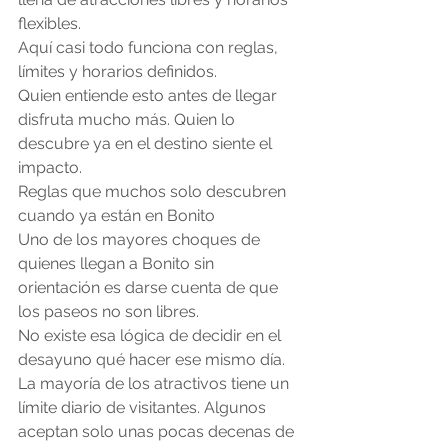
flexibles.
Aquí casi todo funciona con reglas, 
límites y horarios definidos.
Quien entiende esto antes de llegar 
disfruta mucho más. Quien lo 
descubre ya en el destino siente el 
impacto.
Reglas que muchos solo descubren 
cuando ya están en Bonito
Uno de los mayores choques de 
quienes llegan a Bonito sin 
orientación es darse cuenta de que 
los paseos no son libres.
No existe esa lógica de decidir en el 
desayuno qué hacer ese mismo día.
La mayoría de los atractivos tiene un 
límite diario de visitantes. Algunos 
aceptan solo unas pocas decenas de 