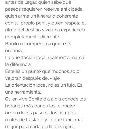
antes de llegar, quien sabe qué 
paseos requieren reserva anticipada, 
quien arma un itinerario coherente 
con su propio perfil y quien respeta el 
ritmo del destino vive una experiencia 
completamente diferente.
Bonito recompensa a quien se 
organiza.
La orientación local realmente marca 
la diferencia
Este es un punto que muchos solo 
valoran después del viaje.
La orientación local no es un lujo. Es 
una herramienta.
Quien vive Bonito día a día conoce los 
horarios más tranquilos, el mejor 
orden de los paseos, los tiempos 
reales de traslado y lo que funciona 
mejor para cada perfil de viajero.