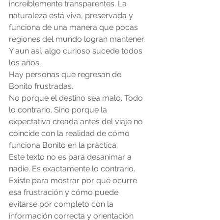
increíblemente transparentes. La 
naturaleza está viva, preservada y 
funciona de una manera que pocas 
regiones del mundo logran mantener.
Y aun así, algo curioso sucede todos 
los años.
Hay personas que regresan de 
Bonito frustradas.
No porque el destino sea malo. Todo 
lo contrario. Sino porque la 
expectativa creada antes del viaje no 
coincide con la realidad de cómo 
funciona Bonito en la práctica.
Este texto no es para desanimar a 
nadie. Es exactamente lo contrario.
Existe para mostrar por qué ocurre 
esa frustración y cómo puede 
evitarse por completo con la 
información correcta y orientación 