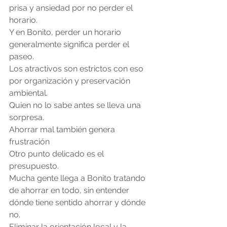
prisa y ansiedad por no perder el 
horario.
Y en Bonito, perder un horario 
generalmente significa perder el 
paseo.
Los atractivos son estrictos con eso 
por organización y preservación 
ambiental.
Quien no lo sabe antes se lleva una 
sorpresa.
Ahorrar mal también genera 
frustración
Otro punto delicado es el 
presupuesto.
Mucha gente llega a Bonito tratando 
de ahorrar en todo, sin entender 
dónde tiene sentido ahorrar y dónde 
no.
Eliminar la orientación local y la 