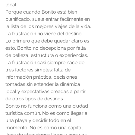
local.
Porque cuando Bonito está bien 
planificado, suele entrar fácilmente en 
la lista de los mejores viajes de la vida.
La frustración no viene del destino
Lo primero que debe quedar claro es 
esto. Bonito no decepciona por falta 
de belleza, estructura o experiencias.
La frustración casi siempre nace de 
tres factores simples: falta de 
información práctica, decisiones 
tomadas sin entender la dinámica 
local y expectativas creadas a partir 
de otros tipos de destinos.
Bonito no funciona como una ciudad 
turística común. No es como llegar a 
una playa y decidir todo en el 
momento. No es como una capital 
llena de atracciones libres y horarios 