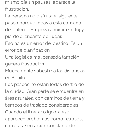
mismo día sin pausas, aparece la 
frustración.
La persona no disfruta el siguiente 
paseo porque todavía está cansada 
del anterior. Empieza a mirar el reloj y 
pierde el encanto del lugar.
Eso no es un error del destino. Es un 
error de planificación.
Una logística mal pensada también 
genera frustración
Mucha gente subestima las distancias 
en Bonito.
Los paseos no están todos dentro de 
la ciudad. Gran parte se encuentra en 
áreas rurales, con caminos de tierra y 
tiempos de traslado considerables.
Cuando el itinerario ignora eso, 
aparecen problemas como retrasos, 
carreras, sensación constante de 