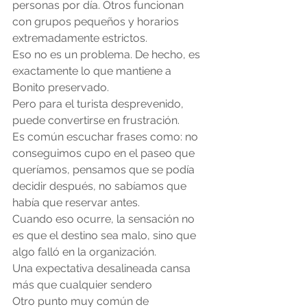
personas por día. Otros funcionan 
con grupos pequeños y horarios 
extremadamente estrictos.
Eso no es un problema. De hecho, es 
exactamente lo que mantiene a 
Bonito preservado.
Pero para el turista desprevenido, 
puede convertirse en frustración.
Es común escuchar frases como: no 
conseguimos cupo en el paseo que 
queríamos, pensamos que se podía 
decidir después, no sabíamos que 
había que reservar antes.
Cuando eso ocurre, la sensación no 
es que el destino sea malo, sino que 
algo falló en la organización.
Una expectativa desalineada cansa 
más que cualquier sendero
Otro punto muy común de 