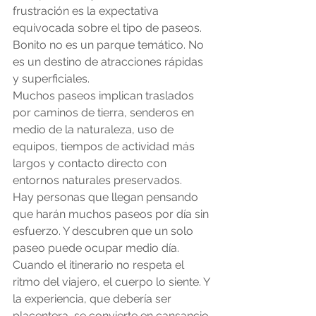
frustración es la expectativa 
equivocada sobre el tipo de paseos.
Bonito no es un parque temático. No 
es un destino de atracciones rápidas 
y superficiales.
Muchos paseos implican traslados 
por caminos de tierra, senderos en 
medio de la naturaleza, uso de 
equipos, tiempos de actividad más 
largos y contacto directo con 
entornos naturales preservados.
Hay personas que llegan pensando 
que harán muchos paseos por día sin 
esfuerzo. Y descubren que un solo 
paseo puede ocupar medio día.
Cuando el itinerario no respeta el 
ritmo del viajero, el cuerpo lo siente. Y 
la experiencia, que debería ser 
placentera, se convierte en cansancio 