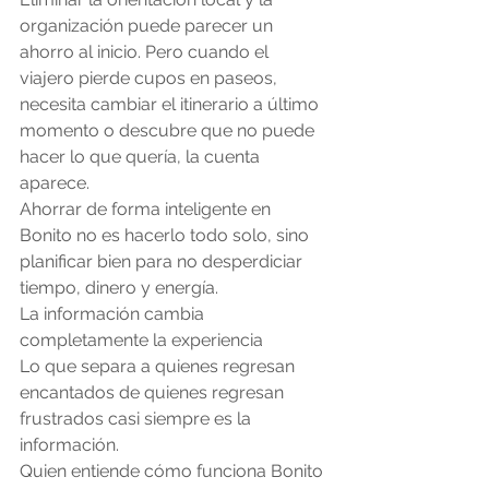
organización puede parecer un 
ahorro al inicio. Pero cuando el 
viajero pierde cupos en paseos, 
necesita cambiar el itinerario a último 
momento o descubre que no puede 
hacer lo que quería, la cuenta 
aparece.
Ahorrar de forma inteligente en 
Bonito no es hacerlo todo solo, sino 
planificar bien para no desperdiciar 
tiempo, dinero y energía.
La información cambia 
completamente la experiencia
Lo que separa a quienes regresan 
encantados de quienes regresan 
frustrados casi siempre es la 
información.
Quien entiende cómo funciona Bonito 