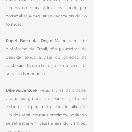
um pouco mais radical, passando por
corredeiras e pequenas cachoeiras do rio
formoso.
Rapel Boca da Onça:
Maior rapel de
plataforma do Brasil, são 90 metros de
descida, tendo a vista do paredão da
cachoeira Boca da onça e do vale, da
serra da Bodoquena
Bike Adventure
: Pelas trilhas da cidade,
pequenos grupos se reúnem junto ao
instrutor do percurso e vão de bike até
um dos atrativos mais próximos, podendo
se refrescar em belas áreas do principal
rio da região