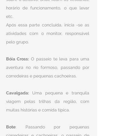
horário de funcionamento, o que levar
etc.
Após essa parte concluída, inicia -se as
atividades com o monitor, responsável
pelo grupo.
Bóia Cross:
O passeio te leva para uma
aventura no rio formoso, passando por
corredeiras e pequenas cachoeiras.
Cavalgada:
Uma pequena e tranquila
viagem pelas trilhas da região, com
muitas histórias e comida típica.
Bote
: Passando por pequenas
corredeiras e cachoeiras, o passeio de