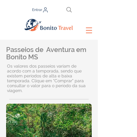
Entrar
Passeios de Aventura em
Bonito MS
Os valores dos passeios variam de
acordo com a temporada, sendo que
existem períodos de alta e baixa
temporada. Clique em "Comprar" para
consultar o valor para o período da sua
viagem.