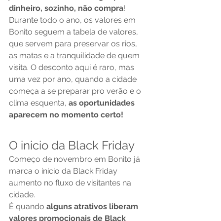
dinheiro, sozinho, não compra
! 
Durante todo o ano, os valores em 
Bonito seguem a tabela de valores, 
que servem para preservar os rios, 
as matas e a tranquilidade de quem 
visita. O desconto aqui é raro, mas 
uma vez por ano, quando a cidade 
começa a se preparar pro verão e o 
clima esquenta, 
as oportunidades 
aparecem no momento certo! 
O inicio da Black Friday
Começo de novembro em Bonito já 
marca o inicio da Black Friday 
aumento no fluxo de visitantes na 
cidade. 
É quando 
alguns atrativos liberam 
valores promocionais de Black 