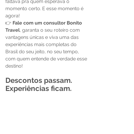
faltava pra quem esperava o 
momento certo. E esse momento é 
agora!
👉 
Fale com um consultor Bonito 
Travel
, garanta o seu roteiro com 
vantagens únicas e viva uma das 
experiências mais completas do 
Brasil do seu jeito, no seu tempo, 
com quem entende de verdade esse 
destino!
Descontos passam. 
Experiências ficam.