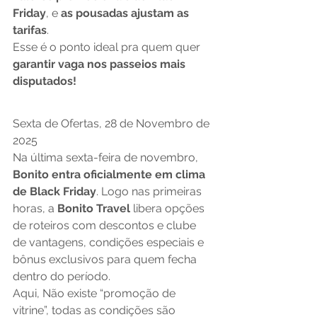
Friday
, e 
as pousadas ajustam as 
tarifas
.
Esse é o ponto ideal pra quem quer 
garantir vaga nos passeios mais 
disputados!
Sexta de Ofertas, 28 de Novembro de 
2025
Na última sexta-feira de novembro, 
Bonito entra oficialmente em clima 
de Black Friday
. Logo nas primeiras 
horas, a 
Bonito Travel
 libera opções 
de roteiros com descontos e clube 
de vantagens, condições especiais e 
bônus exclusivos para quem fecha 
dentro do período.
Aqui, Não existe “promoção de 
vitrine”, todas as condições são 