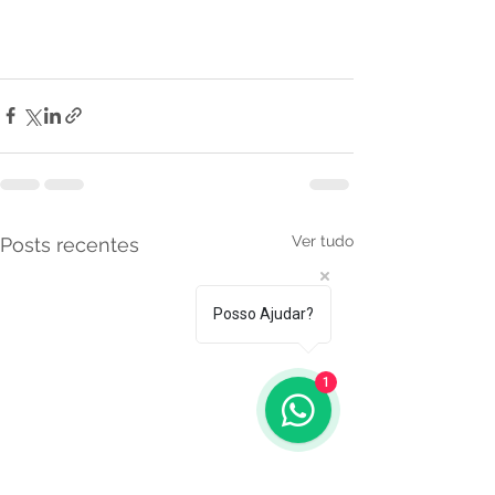
Ver tudo
Posts recentes
Posso Ajudar?
1