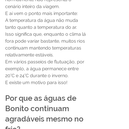
cenário inteiro da viagem.
E aí vem o ponto mais importante:
A temperatura da água não muda 
tanto quanto a temperatura do ar.
Isso significa que, enquanto o clima lá 
fora pode variar bastante, muitos rios 
continuam mantendo temperaturas 
relativamente estáveis.
Em vários passeios de flutuação, por 
exemplo, a água permanece entre 
20°C e 24°C durante o inverno.
E existe um motivo para isso!
Por que as águas de 
Bonito continuam 
agradáveis mesmo no 