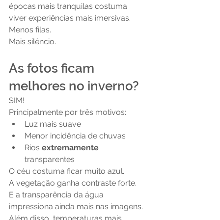
épocas mais tranquilas costuma 
viver experiências mais imersivas.
Menos filas.
Mais silêncio.
As fotos ficam 
melhores no inverno?
SIM!
Principalmente por três motivos:
Luz mais suave
Menor incidência de chuvas
Rios 
extremamente 
transparentes
O céu costuma ficar muito azul.
A vegetação ganha contraste forte.
E a transparência da água 
impressiona ainda mais nas imagens.
Além disso, temperaturas mais 