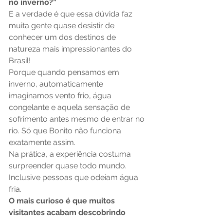
no inverno?”
E a verdade é que essa dúvida faz 
muita gente quase desistir de 
conhecer um dos destinos de 
natureza mais impressionantes do 
Brasil!
Porque quando pensamos em 
inverno, automaticamente 
imaginamos vento frio, água 
congelante e aquela sensação de 
sofrimento antes mesmo de entrar no 
rio. Só que Bonito não funciona 
exatamente assim.
Na prática, a experiência costuma 
surpreender quase todo mundo.
Inclusive pessoas que odeiam água 
fria.
O mais curioso é que muitos 
visitantes acabam descobrindo 