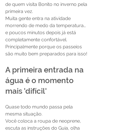
de quem visita Bonito no inverno pela 
primeira vez.
Muita gente entra na atividade 
morrendo de medo da temperatura… 
e poucos minutos depois já está 
completamente confortável.
Principalmente porque os passeios 
são muito bem preparados para isso!
A primeira entrada na 
água é o momento 
mais 'difícil'
Quase todo mundo passa pela 
mesma situação.
Você coloca a roupa de neoprene, 
escuta as instruções do Guia, olha 