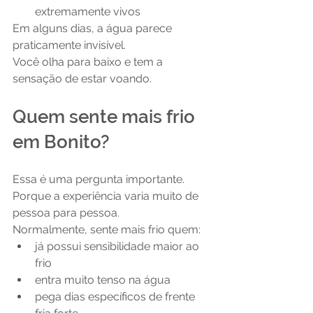
extremamente vivos
Em alguns dias, a água parece 
praticamente invisível.
Você olha para baixo e tem a 
sensação de estar voando.
Quem sente mais frio 
em Bonito?
Essa é uma pergunta importante.
Porque a experiência varia muito de 
pessoa para pessoa.
Normalmente, sente mais frio quem:
já possui sensibilidade maior ao 
frio
entra muito tenso na água
pega dias específicos de frente 