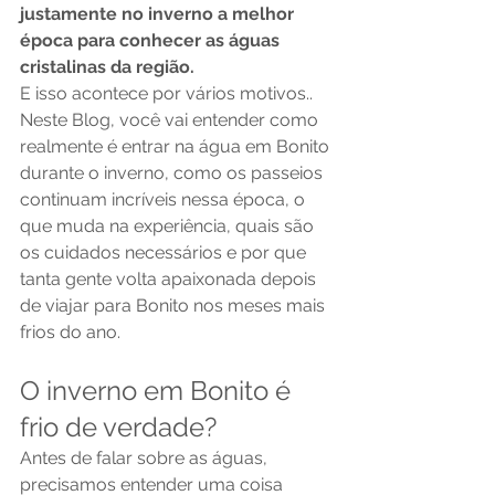
justamente no inverno a melhor 
época para conhecer as águas 
cristalinas da região.
E isso acontece por vários motivos..
Neste Blog, você vai entender como 
realmente é entrar na água em Bonito 
durante o inverno, como os passeios 
continuam incríveis nessa época, o 
que muda na experiência, quais são 
os cuidados necessários e por que 
tanta gente volta apaixonada depois 
de viajar para Bonito nos meses mais 
frios do ano.
O inverno em Bonito é 
frio de verdade?
Antes de falar sobre as águas, 
precisamos entender uma coisa 