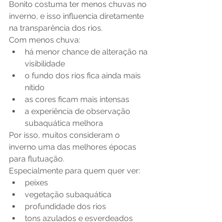
Bonito costuma ter menos chuvas no 
inverno, e isso influencia diretamente 
na transparência dos rios.
Com menos chuva:
há menor chance de alteração na 
visibilidade
o fundo dos rios fica ainda mais 
nítido
as cores ficam mais intensas
a experiência de observação 
subaquática melhora
Por isso, muitos consideram o 
inverno uma das melhores épocas 
para flutuação.
Especialmente para quem quer ver:
peixes
vegetação subaquática
profundidade dos rios
tons azulados e esverdeados 