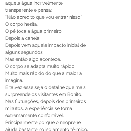
aquela água incrivelmente 
transparente e pensa:
“Não acredito que vou entrar nisso.”
O corpo hesita.
O pé toca a água primeiro.
Depois a canela.
Depois vem aquele impacto inicial de 
alguns segundos.
Mas então algo acontece.
O corpo se adapta muito rápido.
Muito mais rápido do que a maioria 
imagina.
E talvez esse seja o detalhe que mais 
surpreende os visitantes em Bonito.
Nas flutuações, depois dos primeiros 
minutos, a experiência se torna 
extremamente confortável.
Principalmente porque o neoprene 
ajuda bastante no isolamento térmico.