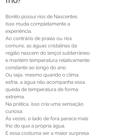
frio?
Bonito possui rios de Nascentes.
Isso muda completamente a 
experiência.
Ao contrário de praias ou rios 
comuns, as águas cristalinas da 
região nascem do lençol subterrâneo 
e mantêm temperatura relativamente 
constante ao longo do ano.
Ou seja, mesmo quando o clima 
esfria, a água não acompanha essa 
queda de temperatura de forma 
extrema.
Na prática, isso cria uma sensação 
curiosa:
Às vezes, o lado de fora parece mais 
frio do que a própria água.
E essa costuma ser a maior surpresa 