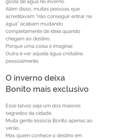
gosta de água no inverno.
Além disso, muitas pessoas que 
acreditavam “não conseguir entrar na 
água” acabam mudando 
completamente de ideia quando 
chegam ao destino.
Porque uma coisa é imaginar.
Outra é ver aquela água cristalina 
pessoalmente.
O inverno deixa 
Bonito mais exclusivo
Esse talvez seja um dos maiores 
segredos da cidade.
Muita gente associa Bonito apenas ao 
verão.
Mas quem conhece o destino em 