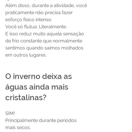
Além disso, durante a atividade, você 
praticamente não precisa fazer 
esforço físico intenso.
Você só flutua. Literalmente.
E isso reduz muito aquela sensação 
de frio constante que normalmente 
sentimos quando saímos molhados 
em outros lugares.
O inverno deixa as 
águas ainda mais 
cristalinas?
SIM!
Principalmente durante períodos 
mais secos.