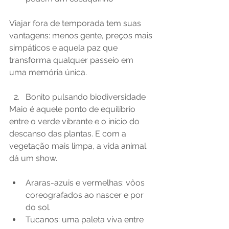
Viajar fora de temporada tem suas 
vantagens: menos gente, preços mais 
simpáticos e aquela paz que 
transforma qualquer passeio em 
uma memória única.
Bonito pulsando biodiversidade
Maio é aquele ponto de equilíbrio 
entre o verde vibrante e o início do 
descanso das plantas. E com a 
vegetação mais limpa, a vida animal 
dá um show.
Araras-azuis e vermelhas: vôos 
coreografados ao nascer e por 
do sol.
Tucanos: uma paleta viva entre 