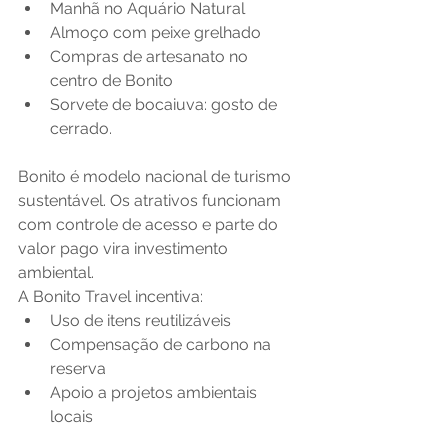
Manhã no Aquário Natural
Almoço com peixe grelhado
Compras de artesanato no 
centro de Bonito
Sorvete de bocaiuva: gosto de 
cerrado.
Bonito é modelo nacional de turismo 
sustentável. Os atrativos funcionam 
com controle de acesso e parte do 
valor pago vira investimento 
ambiental. 
A Bonito Travel incentiva:
Uso de itens reutilizáveis
Compensação de carbono na 
reserva
Apoio a projetos ambientais 
locais