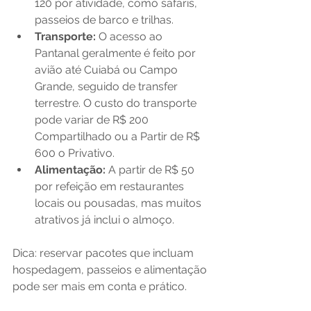
120 por atividade, como safáris, 
passeios de barco e trilhas.
Transporte:
 O acesso ao 
Pantanal geralmente é feito por 
avião até Cuiabá ou Campo 
Grande, seguido de transfer 
terrestre. O custo do transporte 
pode variar de R$ 200 
Compartilhado ou a Partir de R$ 
600 o Privativo.
Alimentação:
 A partir de R$ 50 
por refeição em restaurantes 
locais ou pousadas, mas muitos 
atrativos já inclui o almoço.
Dica: reservar pacotes que incluam 
hospedagem, passeios e alimentação 
pode ser mais em conta e prático.