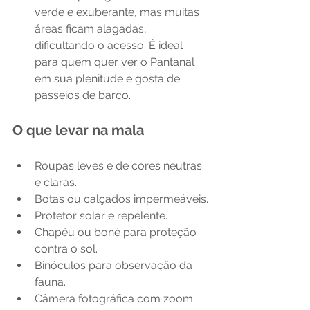
verde e exuberante, mas muitas 
áreas ficam alagadas, 
dificultando o acesso. É ideal 
para quem quer ver o Pantanal 
em sua plenitude e gosta de 
passeios de barco.
O que levar na mala
Roupas leves e de cores neutras 
e claras.
Botas ou calçados impermeáveis.
Protetor solar e repelente.
Chapéu ou boné para proteção 
contra o sol.
Binóculos para observação da 
fauna.
Câmera fotográfica com zoom 