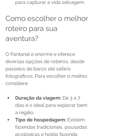
para capturar a vida selvagem.
Como escolher o melhor 
roteiro para sua 
aventura?
O Pantanal é enorme e oferece 
diversas opções de roteiros, desde 
passeios de barco até safáris 
fotográficos. Para escolher o melhor, 
considere:
Duração da viagem:
 De 3 a 7 
dias é o ideal para explorar bem 
a região.
Tipo de hospedagem:
 Existem 
fazendas tradicionais, pousadas 
ecológicas e hotéis fazenda 