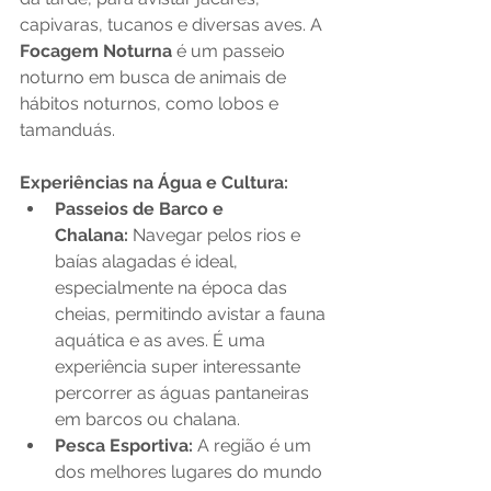
capivaras, tucanos e diversas aves. A 
Focagem Noturna
 é um passeio 
noturno em busca de animais de 
hábitos noturnos, como lobos e 
tamanduás.
Experiências na Água e Cultura:
Passeios de Barco e 
Chalana:
 Navegar pelos rios e 
baías alagadas é ideal, 
especialmente na época das 
cheias, permitindo avistar a fauna 
aquática e as aves. É uma 
experiência super interessante 
percorrer as águas pantaneiras 
em barcos ou chalana.
Pesca Esportiva:
 A região é um 
dos melhores lugares do mundo 