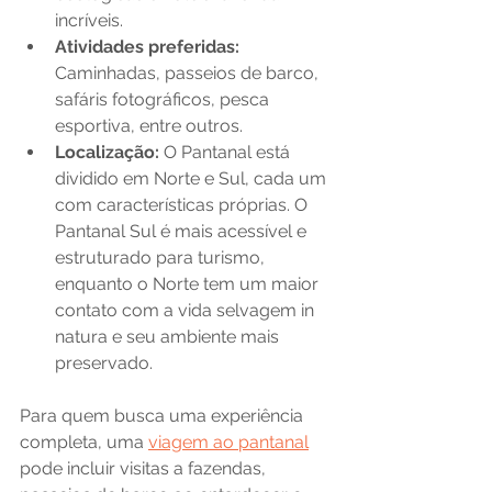
incríveis.
Atividades preferidas:
Caminhadas, passeios de barco, 
safáris fotográficos, pesca 
esportiva, entre outros.
Localização:
 O Pantanal está 
dividido em Norte e Sul, cada um 
com características próprias. O 
Pantanal Sul é mais acessível e 
estruturado para turismo, 
enquanto o Norte tem um maior 
contato com a vida selvagem in 
natura e seu ambiente mais 
preservado.
Para quem busca uma experiência 
completa, uma 
viagem ao pantanal
pode incluir visitas a fazendas, 