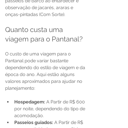
passeios de barco ao entardecer e 
observação de jacarés, araras e 
onças-pintadas (Com Sorte).
Quanto custa uma 
viagem para o Pantanal?
O custo de uma viagem para o 
Pantanal pode variar bastante 
dependendo do estilo de viagem e da 
época do ano. Aqui estão alguns 
valores aproximados para ajudar no 
planejamento:
Hospedagem:
 A Partir de R$ 600 
por noite, dependendo do tipo de 
acomodação.
Passeios guiados:
 A Partir de R$ 