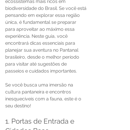
ecossistemas mais ricos em 
biodiversidade do Brasil. Se você está 
pensando em explorar essa região 
única, é fundamental se preparar 
para aproveitar ao máximo essa 
experiência. Neste guia, você 
encontrará dicas essenciais para 
planejar sua aventura no Pantanal 
brasileiro, desde o melhor período 
para visitar até sugestões de 
passeios e cuidados importantes.
Se você busca uma imersão na 
cultura pantaneira e encontros 
inesquecíveis com a fauna, este é o 
seu destino!
1. Portas de Entrada e 