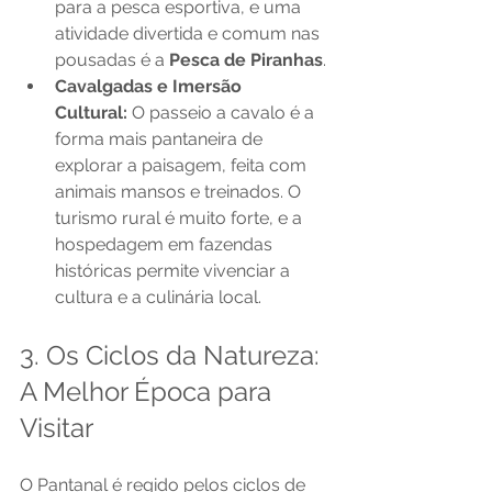
para a pesca esportiva, e uma 
atividade divertida e comum nas 
pousadas é a 
Pesca de Piranhas
.
Cavalgadas e Imersão 
Cultural:
 O passeio a cavalo é a 
forma mais pantaneira de 
explorar a paisagem, feita com 
animais mansos e treinados. O 
turismo rural é muito forte, e a 
hospedagem em fazendas 
históricas permite vivenciar a 
cultura e a culinária local.
3. Os Ciclos da Natureza: 
A Melhor Época para 
Visitar
O Pantanal é regido pelos ciclos de 