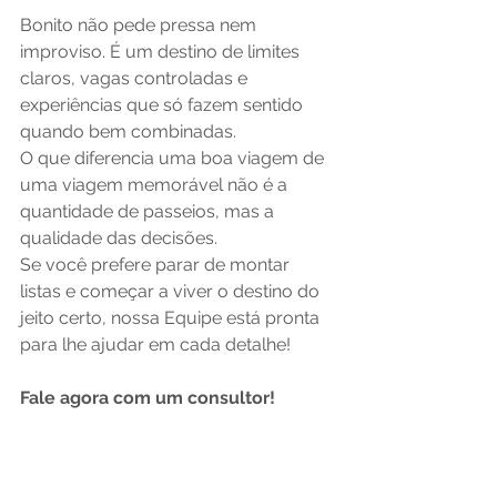
Bonito não pede pressa nem 
improviso. É um destino de limites 
claros, vagas controladas e 
experiências que só fazem sentido 
quando bem combinadas.
O que diferencia uma boa viagem de 
uma viagem memorável não é a 
quantidade de passeios, mas a 
qualidade das decisões.
Se você prefere parar de montar 
listas e começar a viver o destino do 
jeito certo, nossa Equipe está pronta 
para lhe ajudar em cada detalhe!
Fale agora com um consultor!