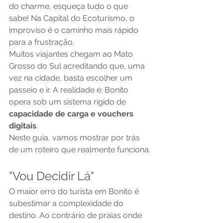
do charme, esqueça tudo o que 
sabe! Na Capital do Ecoturismo, o 
improviso é o caminho mais rápido 
para a frustração.
Muitos viajantes chegam ao Mato 
Grosso do Sul acreditando que, uma 
vez na cidade, basta escolher um 
passeio e ir. A realidade é: Bonito 
opera sob um sistema rígido de 
capacidade de carga e vouchers 
digitais
. 
Neste guia, vamos mostrar por trás 
de um roteiro que realmente funciona.
"Vou Decidir Lá"
O maior erro do turista em Bonito é 
subestimar a complexidade do 
destino. Ao contrário de praias onde 