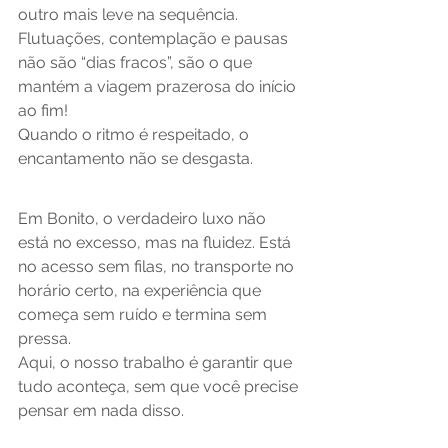
outro mais leve na sequência. 
Flutuações, contemplação e pausas 
não são “dias fracos”, são o que 
mantém a viagem prazerosa do início 
ao fim!
Quando o ritmo é respeitado, o 
encantamento não se desgasta.
Em Bonito, o verdadeiro luxo não 
está no excesso, mas na fluidez. Está 
no acesso sem filas, no transporte no 
horário certo, na experiência que 
começa sem ruído e termina sem 
pressa.
Aqui, o nosso trabalho é garantir que 
tudo aconteça, sem que você precise 
pensar em nada disso.