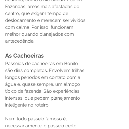
Fazendas, áreas mais afastadas do 
centro, que exigem tempo de 
deslocamento e merecem ser vividos 
com calma. Por isso, funcionam 
melhor quando planejados com 
antecedência.
As Cachoeiras
Passeios de cachoeiras em Bonito 
são dias completos. Envolvem trilhas, 
longos períodos em contato com a 
água e, quase sempre, um almoço 
típico de fazenda. São experiências 
intensas, que pedem planejamento 
inteligente no roteiro. 
Nem todo passeio famoso é, 
necessariamente, o passeio certo 