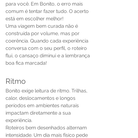
para você. Em Bonito, o erro mais 
comum é tentar fazer tudo. O acerto 
está em escolher melhor!
Uma viagem bem curada não é 
construída por volume, mas por 
coerência. Quando cada experiência 
conversa com o seu perfil, o roteiro 
flui, o cansaço diminui e a lembrança 
boa fica marcada!
Ritmo
Bonito exige leitura de ritmo. Trilhas, 
calor, deslocamentos e longos 
períodos em ambientes naturais 
impactam diretamente a sua 
experiência.
Roteiros bem desenhados alternam 
intensidade. Um dia mais físico pede 