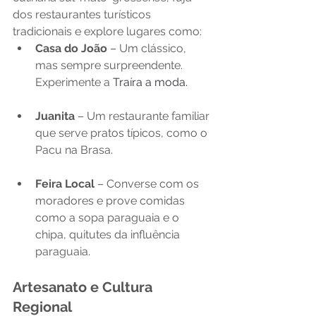
dos restaurantes turísticos 
tradicionais e explore lugares como:
Casa do João
 – Um clássico, 
mas sempre surpreendente. 
Experimente a 
Traíra a moda.
Juanita
 – Um restaurante familiar 
que serve pratos típicos, como o 
Pacu na Brasa.
Feira Local
 – Converse com os 
moradores e prove comidas 
como a sopa paraguaia e o 
chipa, quitutes da influência 
paraguaia.
Artesanato e Cultura 
Regional