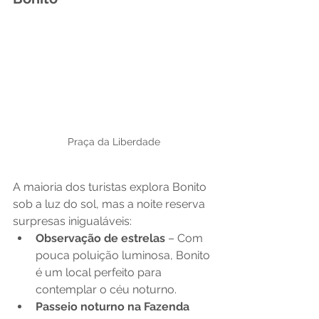
Praça da Liberdade
A maioria dos turistas explora Bonito 
sob a luz do sol, mas a noite reserva 
surpresas inigualáveis:
Observação de estrelas
 – Com 
pouca poluição luminosa, Bonito 
é um local perfeito para 
contemplar o céu noturno.
Passeio noturno na Fazenda 