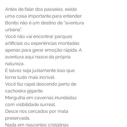
Antes de falar dos passeios, existe 
uma coisa importante para entender.
Bonito não é um destino de “aventura 
urbana”.
Você não vai encontrar parques 
artificiais ou experiências montadas 
apenas para gerar emoção rápida. A 
aventura aqui nasce da própria 
natureza.
E talvez seja justamente isso que 
torna tudo mais incrível.
Você faz rapel descendo perto de 
cachoeira gigante.
Mergulha em cavernas inundadas 
com visibilidade surreal.
Desce rios cercados por mata 
preservada.
Nada em nascentes cristalinas 