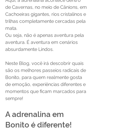
Aqui, a adrenalina acontece dentro 
de Cavernas, no meio de Cânions, em 
Cachoeiras gigantes, rios cristalinos e 
trilhas completamente cercadas pela 
mata.
Ou seja, não é apenas aventura pela 
aventura. É aventura em cenários 
absurdamente Lindos.
Neste Blog, você irá descobrir quais 
são os melhores passeios radicais de 
Bonito, para quem realmente gosta 
de emoção, experiências diferentes e 
momentos que ficam marcados para 
sempre!
A adrenalina em 
Bonito é diferente!