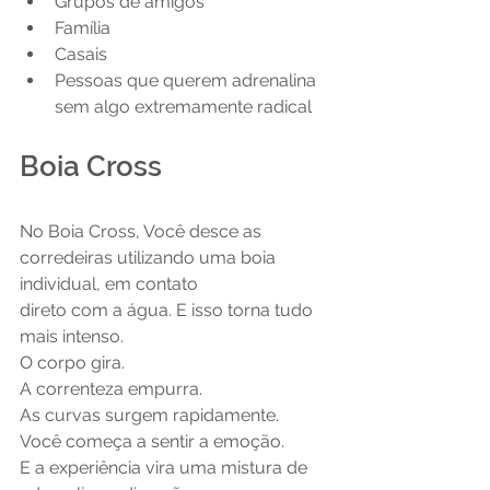
Grupos de amigos
Família
Casais
Pessoas que querem adrenalina 
sem algo extremamente radical
Boia Cross
No Boia Cross, Você desce as 
corredeiras utilizando uma boia 
individual, em contato 
direto com a água. E isso torna tudo 
mais intenso.
O corpo gira.
A correnteza empurra.
As curvas surgem rapidamente.
Você começa a sentir a emoção.
E a experiência vira uma mistura de 