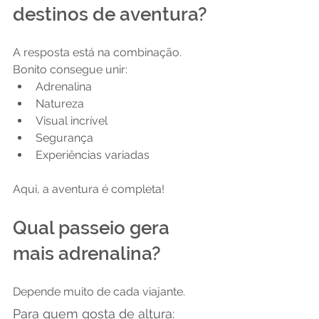
destinos de aventura?
A resposta está na combinação.
Bonito consegue unir:
Adrenalina
Natureza
Visual incrível
Segurança
Experiências variadas
Aqui, a aventura é completa!
Qual passeio gera 
mais adrenalina?
Depende muito de cada viajante. 
Para quem gosta de altura: