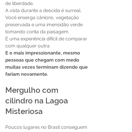
de liberdade.
A vista durante a descida é surreal.
Você enxerga cânions, vegetação 
preservada e uma imensidão verde 
tomando conta da paisagem.
É uma experiência difícil de comparar 
com qualquer outra.
E o mais impressionante, mesmo 
pessoas que chegam com medo 
muitas vezes terminam dizendo que 
fariam novamente.
Mergulho com 
cilindro na Lagoa 
Misteriosa
Poucos lugares no Brasil conseguem 