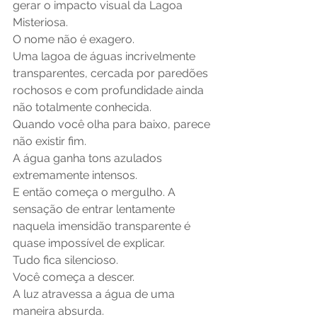
gerar o impacto visual da Lagoa 
Misteriosa.
O nome não é exagero.
Uma lagoa de águas incrivelmente 
transparentes, cercada por paredões 
rochosos e com profundidade ainda 
não totalmente conhecida.
Quando você olha para baixo, parece 
não existir fim.
A água ganha tons azulados 
extremamente intensos.
E então começa o mergulho. A 
sensação de entrar lentamente 
naquela imensidão transparente é 
quase impossível de explicar.
Tudo fica silencioso.
Você começa a descer.
A luz atravessa a água de uma 
maneira absurda.