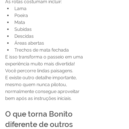
As rotas costumam incluir:
Lama
Poeira
Mata
Subidas
Descidas
Áreas abertas
Trechos de mata fechada 
E isso transforma o passeio em uma 
experiência muito mais divertida!
Você percorre lindas paisagens.
E existe outro detalhe importante, 
mesmo quem nunca pilotou, 
normalmente consegue aproveitar 
bem após as instruções iniciais.
O que torna Bonito 
diferente de outros 