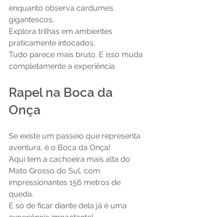
enquanto observa cardumes 
gigantescos.
Explora trilhas em ambientes 
praticamente intocados.
Tudo parece mais bruto. E isso muda 
completamente a experiência.
Rapel na Boca da 
Onça
Se existe um passeio que representa 
aventura, é o Boca da Onça!
Aqui tem a cachoeira mais alta do 
Mato Grosso do Sul, com 
impressionantes 156 metros de 
queda.
E só de ficar diante dela já é uma 