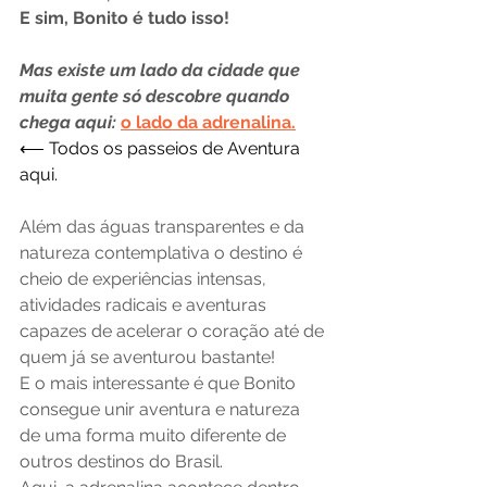
E sim, Bonito é tudo isso!
Mas existe um lado da cidade que 
muita gente só descobre quando 
chega aqui: 
o lado da adrenalina.
⟵ Todos os passeios de Aventura 
aqui. 
Além das águas transparentes e da 
natureza contemplativa o destino é 
cheio de experiências intensas, 
atividades radicais e aventuras 
capazes de acelerar o coração até de 
quem já se aventurou bastante!
E o mais interessante é que Bonito 
consegue unir aventura e natureza 
de uma forma muito diferente de 
outros destinos do Brasil.