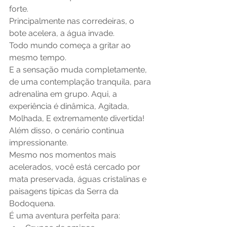
forte.
Principalmente nas corredeiras, o 
bote acelera, a água invade.
Todo mundo começa a gritar ao 
mesmo tempo.
E a sensação muda completamente, 
de uma contemplação tranquila, para 
adrenalina em grupo. Aqui, a 
experiência é dinâmica, Agitada, 
Molhada, E extremamente divertida!
Além disso, o cenário continua 
impressionante.
Mesmo nos momentos mais 
acelerados, você está cercado por 
mata preservada, águas cristalinas e 
paisagens típicas da Serra da 
Bodoquena.
É uma aventura perfeita para: