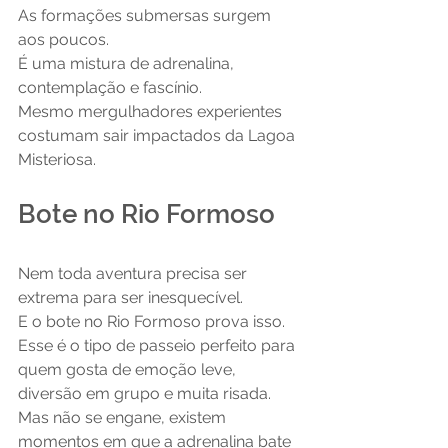
As formações submersas surgem 
aos poucos.
É uma mistura de adrenalina, 
contemplação e fascínio.
Mesmo mergulhadores experientes 
costumam sair impactados da Lagoa 
Misteriosa.
Bote no Rio Formoso
Nem toda aventura precisa ser 
extrema para ser inesquecível.
E o bote no Rio Formoso prova isso.
Esse é o tipo de passeio perfeito para 
quem gosta de emoção leve, 
diversão em grupo e muita risada.
Mas não se engane, existem 
momentos em que a adrenalina bate 