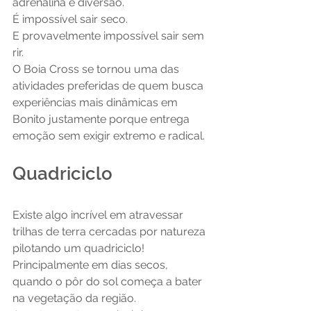
adrenalina e diversão.
É impossível sair seco.
E provavelmente impossível sair sem 
rir.
O Boia Cross se tornou uma das 
atividades preferidas de quem busca 
experiências mais dinâmicas em 
Bonito justamente porque entrega 
emoção sem exigir extremo e radical.
Quadriciclo 
Existe algo incrível em atravessar 
trilhas de terra cercadas por natureza 
pilotando um quadriciclo!
Principalmente em dias secos, 
quando o pôr do sol começa a bater 
na vegetação da região.