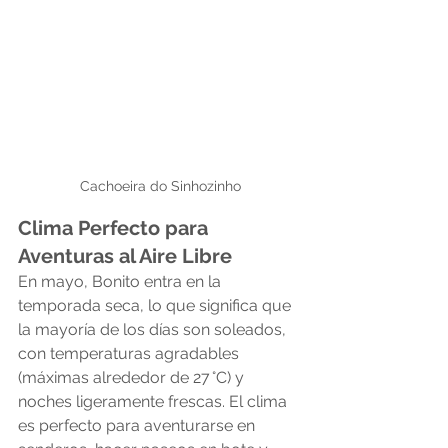
Cachoeira do Sinhozinho
Clima Perfecto para 
Aventuras al Aire Libre
En mayo, Bonito entra en la 
temporada seca, lo que significa que 
la mayoría de los días son soleados, 
con temperaturas agradables 
(máximas alrededor de 27 °C) y 
noches ligeramente frescas. El clima 
es perfecto para aventurarse en 