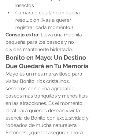
insectos
Cámara o celular con buena 
resolución (¡vas a querer 
registrar cada momento!)
Consejo extra:
 Lleva una mochila 
pequeña para los paseos y no 
olvides mantenerte hidratado.
Bonito en Mayo: Un Destino 
Que Quedará en Tu Memoria
Mayo es un mes maravilloso para 
visitar Bonito: ríos cristalinos, 
senderos con clima agradable, 
paseos más tranquilos y menos filas 
en las atracciones. Es el momento 
ideal para quienes desean vivir la 
esencia de Bonito con exclusividad y 
rodeados de mucha naturaleza.
Entonces, ¿qué tal asegurar ahora 