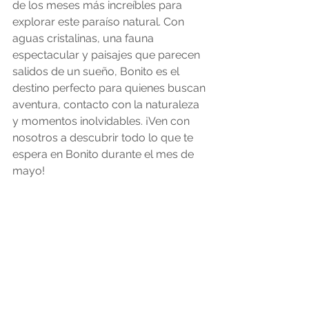
de los meses más increíbles para 
explorar este paraíso natural. Con 
aguas cristalinas, una fauna 
espectacular y paisajes que parecen 
salidos de un sueño, Bonito es el 
destino perfecto para quienes buscan 
aventura, contacto con la naturaleza 
y momentos inolvidables. ¡Ven con 
nosotros a descubrir todo lo que te 
espera en Bonito durante el mes de 
mayo!