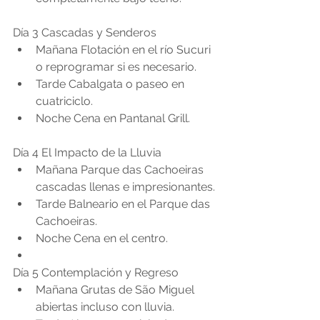
Día 3 Cascadas y Senderos
Mañana Flotación en el río Sucuri 
o reprogramar si es necesario.
Tarde Cabalgata o paseo en 
cuatriciclo.
Noche Cena en Pantanal Grill.
Día 4 El Impacto de la Lluvia
Mañana Parque das Cachoeiras 
cascadas llenas e impresionantes.
Tarde Balneario en el Parque das 
Cachoeiras.
Noche Cena en el centro.
Día 5 Contemplación y Regreso
Mañana Grutas de São Miguel 
abiertas incluso con lluvia.