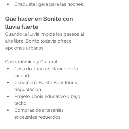
Chaqueta ligera para las noches.
Qué hacer en Bonito con 
lluvia fuerte
Cuando la lluvia impide los paseos al 
aire libre, Bonito todavía ofrece 
opciones urbanas.
Gastronómico y Cultural
Casa do João un clásico de la 
ciudad.
Cervecería Bonito Beer tour y 
degustación.
Projeto Jiboia educativo y bajo 
techo.
Compras de artesanías 
excelentes recuerdos.