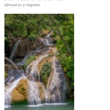
almuerzo y regreso.