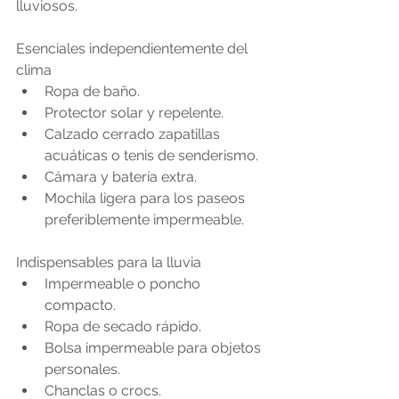
lluviosos.
Esenciales independientemente del 
clima
Ropa de baño.
Protector solar y repelente.
Calzado cerrado zapatillas 
acuáticas o tenis de senderismo.
Cámara y batería extra.
Mochila ligera para los paseos 
preferiblemente impermeable.
Indispensables para la lluvia
Impermeable o poncho 
compacto.
Ropa de secado rápido.
Bolsa impermeable para objetos 
personales.
Chanclas o crocs.