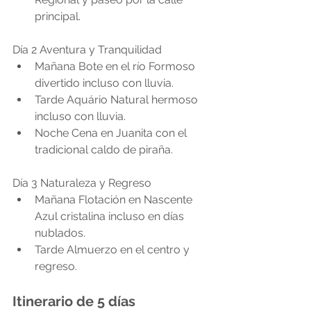
principal.
Día 2 Aventura y Tranquilidad
Mañana Bote en el río Formoso 
divertido incluso con lluvia.
Tarde Aquário Natural hermoso 
incluso con lluvia.
Noche Cena en Juanita con el 
tradicional caldo de piraña.
Día 3 Naturaleza y Regreso
Mañana Flotación en Nascente 
Azul cristalina incluso en días 
nublados.
Tarde Almuerzo en el centro y 
regreso.
Itinerario de 5 días