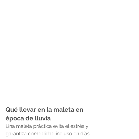
Qué llevar en la maleta en 
época de lluvia
Una maleta práctica evita el estrés y 
garantiza comodidad incluso en días 