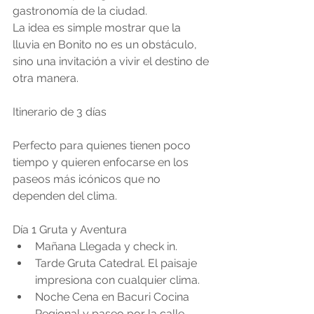
gastronomía de la ciudad.
La idea es simple mostrar que la 
lluvia en Bonito no es un obstáculo, 
sino una invitación a vivir el destino de 
otra manera.
Itinerario de 3 días
Perfecto para quienes tienen poco 
tiempo y quieren enfocarse en los 
paseos más icónicos que no 
dependen del clima.
Día 1 Gruta y Aventura
Mañana Llegada y check in.
Tarde Gruta Catedral. El paisaje 
impresiona con cualquier clima.
Noche Cena en Bacuri Cocina 
Regional y paseo por la calle 