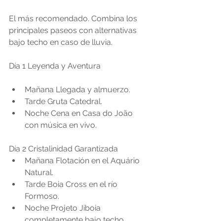
El más recomendado. Combina los 
principales paseos con alternativas 
bajo techo en caso de lluvia.
Día 1 Leyenda y Aventura
Mañana Llegada y almuerzo.
Tarde Gruta Catedral.
Noche Cena en Casa do João 
con música en vivo.
Día 2 Cristalinidad Garantizada
Mañana Flotación en el Aquário 
Natural.
Tarde Boia Cross en el río 
Formoso.
Noche Projeto Jiboia 
completamente bajo techo.